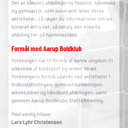
Det er således afdelingerne fodbold, håndbold
og gymnastik, som suverænt leder deres
aktiviteter, så søger du informationer om en
konkret aktivitet, så besøg den enkelte
afdeling her på hjemmesiden.
Formål med Aarup Boldklub
Foreningen har til formål at samle ungdom til
udøvelse af boldsport og anden idræt.
Foreningens formål udøves ved aktiviteter i
fodboldafdelingen, gymnastikafdelingen,
løbeklubben og håndbold afdelingen, samt
gennem Aarup Boldklubs Støtteforening.
Med venlig hilsen
Lars Lyhr Christensen