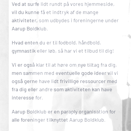
Ved at surfe lidt rundt på vores hjemmeside,
vil du kunne få et indtryk af de mange
aktiviteter, som udbydes i foreningerne under
Aarup Boldklub.
Hvad enten du er til fodbold, håndbold,
gymnastik eller løb, så har vi et tilbud til dig!
Vi er også klar til at høre om nye tiltag fra dig,
men sammen med eventuelle gode ideer vil vi
også gerne have lidt frivillige ressourcer med
fra dig eller andre som aktiviteten kan have
interesse for.
Aarup Boldklub er en paraply organisation for
alle foreninger tilknyttet Aarup Boldklub.