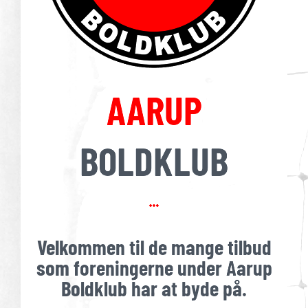
AARUP
BOLDKLUB
Velkommen til de mange tilbud
som foreningerne under Aarup
Boldklub har at byde på.