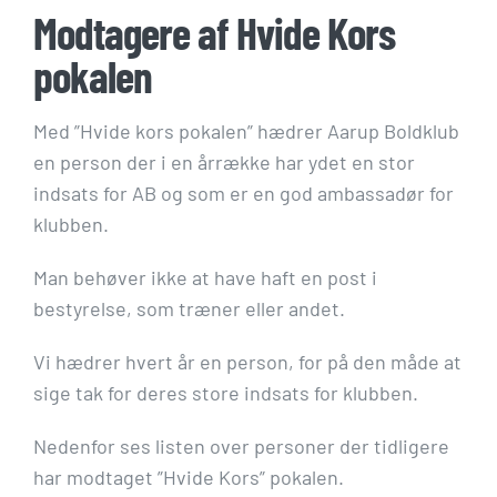
Modtagere af Hvide Kors
pokalen
Med ”Hvide kors pokalen” hædrer Aarup Boldklub
en person der i en årrække har ydet en stor
indsats for AB og som er en god ambassadør for
klubben.
Man behøver ikke at have haft en post i
bestyrelse, som træner eller andet.
Vi hædrer hvert år en person, for på den måde at
sige tak for deres store indsats for klubben.
Nedenfor ses listen over personer der tidligere
har modtaget ”Hvide Kors” pokalen.