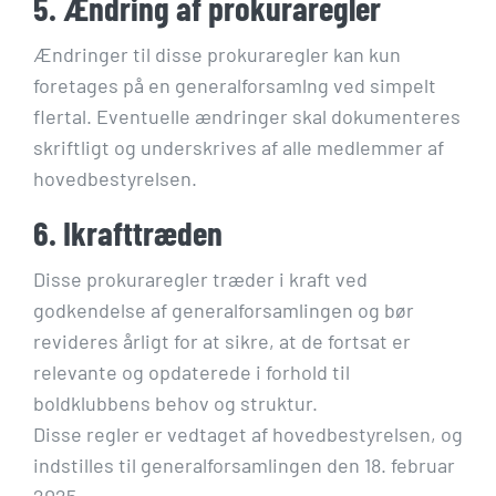
5. Ændring af prokuraregler
Ændringer til disse prokuraregler kan kun
foretages på en generalforsamlng ved simpelt
flertal. Eventuelle ændringer skal dokumenteres
skriftligt og underskrives af alle medlemmer af
hovedbestyrelsen.
6. Ikrafttræden
Disse prokuraregler træder i kraft ved
godkendelse af generalforsamlingen og bør
revideres årligt for at sikre, at de fortsat er
relevante og opdaterede i forhold til
boldklubbens behov og struktur.
Disse regler er vedtaget af hovedbestyrelsen, og
indstilles til generalforsamlingen den 18. februar