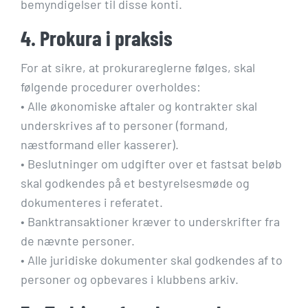
bemyndigelser til disse konti.
4. Prokura i praksis
For at sikre, at prokurareglerne følges, skal
følgende procedurer overholdes:
• Alle økonomiske aftaler og kontrakter skal
underskrives af to personer (formand,
næstformand eller kasserer).
• Beslutninger om udgifter over et fastsat beløb
skal godkendes på et bestyrelsesmøde og
dokumenteres i referatet.
• Banktransaktioner kræver to underskrifter fra
de nævnte personer.
• Alle juridiske dokumenter skal godkendes af to
personer og opbevares i klubbens arkiv.