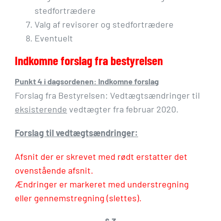
stedfortrædere
Valg af revisorer og stedfortrædere
Eventuelt
Indkomne forslag fra bestyrelsen
Punkt 4 i dagsordenen: Indkomne forslag
Forslag fra Bestyrelsen: Vedtægtsændringer til
eksisterende
vedtægter fra februar 2020.
Forslag til vedtægtsændringer:
Afsnit der er skrevet med
rødt
erstatter det
ovenstående afsnit.
Ændringer er markeret med understregning
eller gennemstregning (slettes).