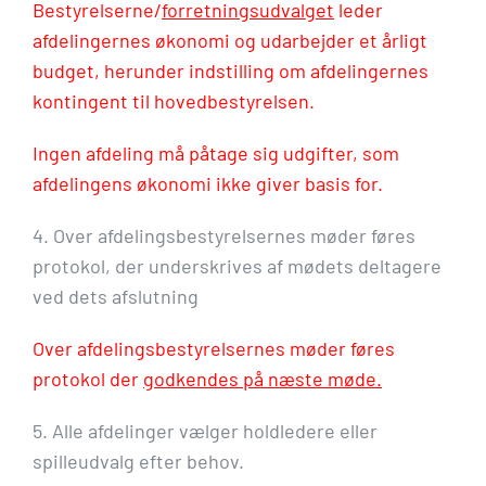
Bestyrelserne/
forretningsudvalget
leder
afdelingernes økonomi og udarbejder et årligt
budget, herunder indstilling om afdelingernes
kontingent til hovedbestyrelsen.
Ingen afdeling må påtage sig udgifter, som
afdelingens økonomi ikke giver basis for.
4. Over afdelingsbestyrelsernes møder føres
protokol, der underskrives af mødets deltagere
ved dets afslutning
Over afdelingsbestyrelsernes møder føres
protokol der
godkendes på næste møde.
5. Alle afdelinger vælger holdledere eller
spilleudvalg efter behov.