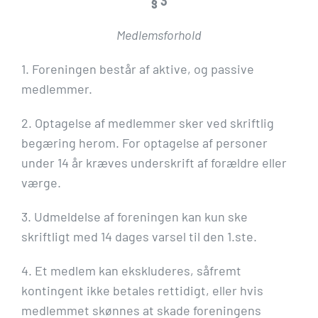
§ 3
Medlemsforhold
1. Foreningen består af aktive, og passive
medlemmer.
2. Optagelse af medlemmer sker ved skriftlig
begæring herom. For optagelse af personer
under 14 år kræves underskrift af forældre eller
værge.
3. Udmeldelse af foreningen kan kun ske
skriftligt med 14 dages varsel til den 1.ste.
4. Et medlem kan ekskluderes, såfremt
kontingent ikke betales rettidigt, eller hvis
medlemmet skønnes at skade foreningens