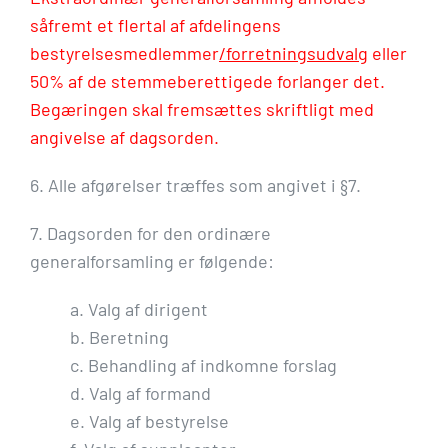
såfremt et flertal af afdelingens
bestyrelsesmedlemmer
/forretningsudvalg
eller
50% af de stemmeberettigede forlanger det.
Begæringen skal fremsættes skriftligt med
angivelse af dagsorden.
6. Alle afgørelser træffes som angivet i §7.
7. Dagsorden for den ordinære
generalforsamling er følgende:
a. Valg af dirigent
b. Beretning
c. Behandling af indkomne forslag
d. Valg af formand
e. Valg af bestyrelse