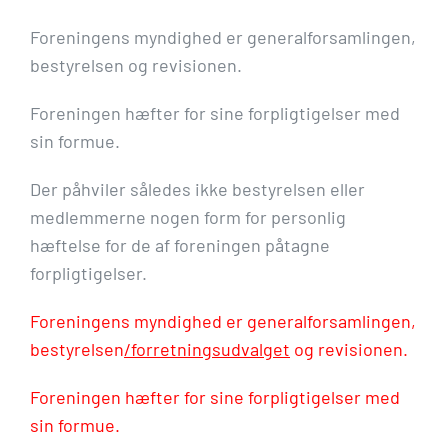
Foreningens myndighed er generalforsamlingen,
bestyrelsen og revisionen.
Foreningen hæfter for sine forpligtigelser med
sin formue.
Der påhviler således ikke bestyrelsen eller
medlemmerne nogen form for personlig
hæftelse for de af foreningen påtagne
forpligtigelser.
Foreningens myndighed er generalforsamlingen,
bestyrelsen
/forretningsudvalget
og revisionen.
Foreningen hæfter for sine forpligtigelser med
sin formue.