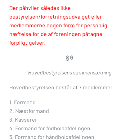
Der påhviler således ikke
bestyrelsen
/forretningsudvalget
eller
medlemmerne nogen form for personlig
hæftelse for de af foreningen påtagne
forpligtigelser.
§ 6
Hovedbestyrelsens sammensætning
Hovedbestyrelsen består af 7 medlemmer.
1. Formand
2. Næstformand
3. Kasserer
4. Formand for fodboldafdelingen
5. Formand for håndboldafdelingen