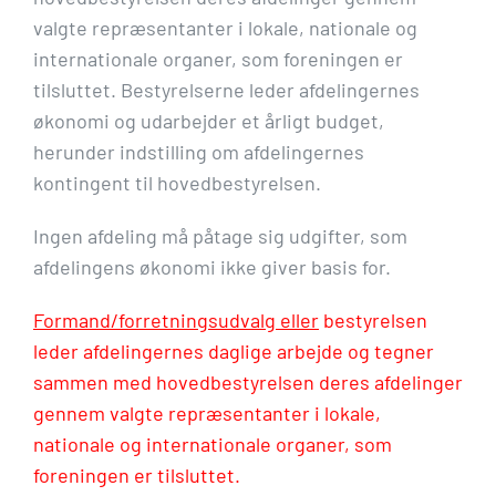
valgte repræsentanter i lokale, nationale og
internationale organer, som foreningen er
tilsluttet. Bestyrelserne leder afdelingernes
økonomi og udarbejder et årligt budget,
herunder indstilling om afdelingernes
kontingent til hovedbestyrelsen.
Ingen afdeling må påtage sig udgifter, som
afdelingens økonomi ikke giver basis for.
Formand/forretningsudvalg eller
bestyrelsen
leder afdelingernes daglige arbejde og tegner
sammen med hovedbestyrelsen deres afdelinger
gennem valgte repræsentanter i lokale,
nationale og internationale organer, som
foreningen er tilsluttet.