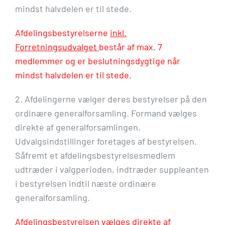
mindst halvdelen er til stede.
Afdelingsbestyrelserne
inkl.
Forretningsudvalget
består af max. 7
medlemmer og er beslutningsdygtige når
mindst halvdelen er til stede.
2. Afdelingerne vælger deres bestyrelser på den
ordinære generalforsamling. Formand vælges
direkte af generalforsamlingen.
Udvalgsindstillinger foretages af bestyrelsen.
Såfremt et afdelingsbestyrelsesmedlem
udtræder i valgperioden, indtræder suppleanten
i bestyrelsen indtil næste ordinære
generalforsamling.
Afdelingsbestyrelsen vælges direkte af