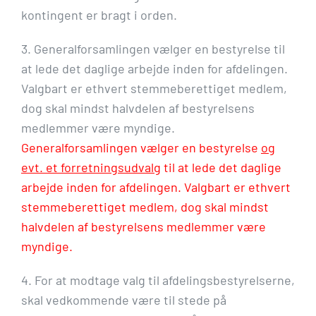
kontingent er bragt i orden.
3. Generalforsamlingen vælger en bestyrelse til
at lede det daglige arbejde inden for afdelingen.
Valgbart er ethvert stemmeberettiget medlem,
dog skal mindst halvdelen af bestyrelsens
medlemmer være myndige.
Generalforsamlingen vælger en bestyrelse
og
evt. et forretningsudvalg
til at lede det daglige
arbejde inden for afdelingen. Valgbart er ethvert
stemmeberettiget medlem, dog skal mindst
halvdelen af bestyrelsens medlemmer være
myndige.
4. For at modtage valg til afdelingsbestyrelserne,
skal vedkommende være til stede på