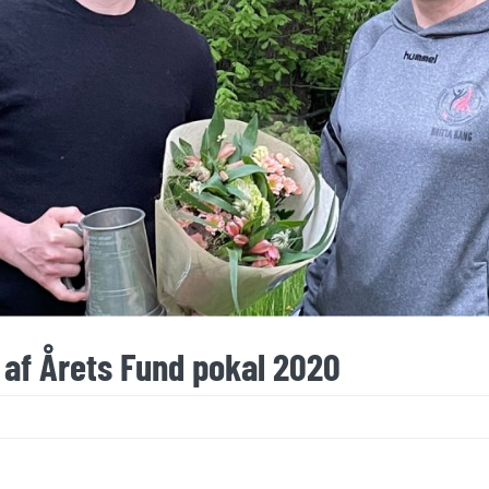
 af Årets Fund pokal 2020