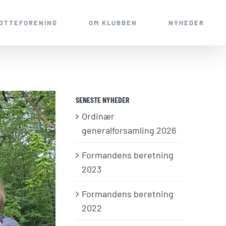
ØTTEFORENING
OM KLUBBEN
NYHEDER
SENESTE NYHEDER
Ordinær
generalforsamling 2026
Formandens beretning
2023
Formandens beretning
2022