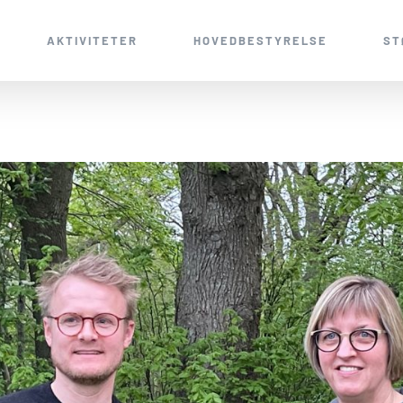
AKTIVITETER
HOVEDBESTYRELSE
ST