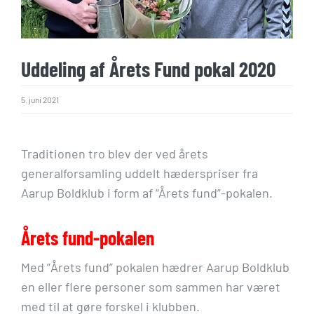
Uddeling af Årets Fund pokal 2020
5. juni 2021
Traditionen tro blev der ved årets
generalforsamling uddelt hæderspriser fra
Aarup Boldklub i form af “Årets fund”-pokalen.
Årets fund-pokalen
Med ”Årets fund” pokalen hædrer Aarup Boldklub
en eller flere personer som sammen har været
med til at gøre forskel i klubben.