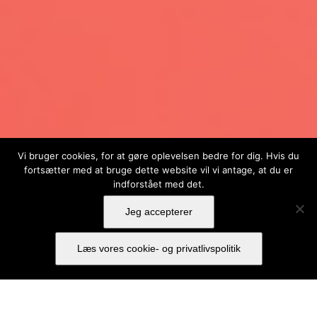
Vi bruger cookies, for at gøre oplevelsen bedre for dig. Hvis du
fortsætter med at bruge dette website vil vi antage, at du er
indforstået med det.
Jeg accepterer
Læs vores cookie- og privatlivspolitik