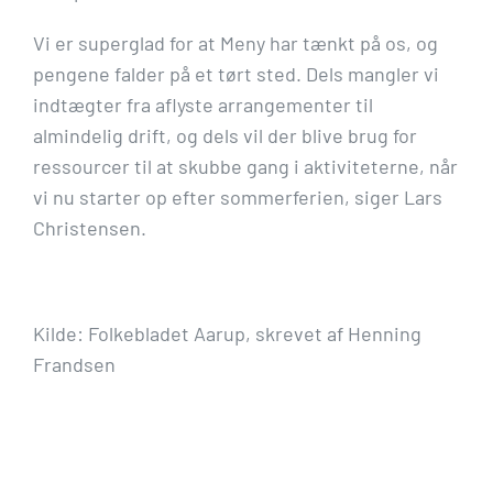
Vi er superglad for at Meny har tænkt på os, og
pengene falder på et tørt sted. Dels mangler vi
indtægter fra aflyste arrangementer til
almindelig drift, og dels vil der blive brug for
ressourcer til at skubbe gang i aktiviteterne, når
vi nu starter op efter sommerferien, siger Lars
Christensen.
Kilde: Folkebladet Aarup, skrevet af Henning
Frandsen